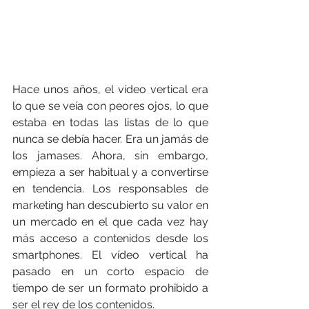
Hace unos años, el vídeo vertical era 
lo que se veía con peores ojos, lo que 
estaba en todas las listas de lo que 
nunca se debía hacer. Era un jamás de 
los jamases. Ahora, sin embargo, 
empieza a ser habitual y a convertirse 
en tendencia. Los responsables de 
marketing han descubierto su valor en 
un mercado en el que cada vez hay 
más acceso a contenidos desde los 
smartphones. El vídeo vertical ha 
pasado en un corto espacio de 
tiempo de ser un formato prohibido a 
ser el rey de los contenidos.