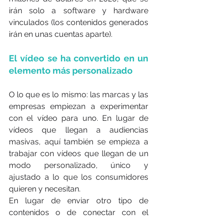
irán solo a software y hardware 
vinculados (los contenidos generados 
irán en unas cuentas aparte).
El vídeo se ha convertido en un 
elemento más personalizado
O lo que es lo mismo: las marcas y las 
empresas empiezan a experimentar 
con el vídeo para uno. En lugar de 
vídeos que llegan a audiencias 
masivas, aquí también se empieza a 
trabajar con vídeos que llegan de un 
modo personalizado, único y 
ajustado a lo que los consumidores 
quieren y necesitan.
En lugar de enviar otro tipo de 
contenidos o de conectar con el 