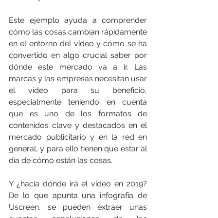
Este ejemplo ayuda a comprender 
cómo las cosas cambian rápidamente 
en el entorno del vídeo y cómo se ha 
convertido en algo crucial saber por 
dónde este mercado va a ir. Las 
marcas y las empresas necesitan usar 
el vídeo para su beneficio, 
especialmente teniendo en cuenta 
que es uno de los formatos de 
contenidos clave y destacados en el 
mercado publicitario y en la red en 
general, y para ello tienen que estar al 
día de cómo están las cosas.
Y ¿hacia dónde irá el vídeo en 2019? 
De lo que apunta una infografía de 
Uscreen, se pueden extraer unas 