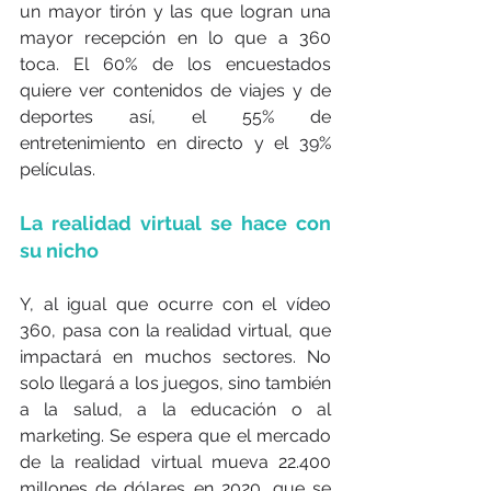
un mayor tirón y las que logran una 
mayor recepción en lo que a 360 
toca. El 60% de los encuestados 
quiere ver contenidos de viajes y de 
deportes así, el 55% de 
entretenimiento en directo y el 39% 
películas.
La realidad virtual se hace con 
su nicho
Y, al igual que ocurre con el vídeo 
360, pasa con la realidad virtual, que 
impactará en muchos sectores. No 
solo llegará a los juegos, sino también 
a la salud, a la educación o al 
marketing. Se espera que el mercado 
de la realidad virtual mueva 22.400 
millones de dólares en 2020, que se 