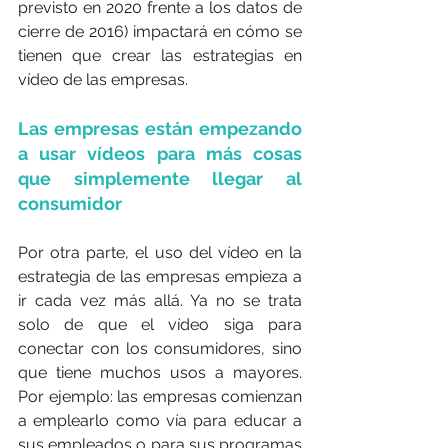
previsto en 2020 frente a los datos de 
cierre de 2016) impactará en cómo se 
tienen que crear las estrategias en 
vídeo de las empresas.
Las empresas están empezando 
a usar vídeos para más cosas 
que simplemente llegar al 
consumidor
Por otra parte, el uso del vídeo en la 
estrategia de las empresas empieza a 
ir cada vez más allá. Ya no se trata 
solo de que el vídeo siga para 
conectar con los consumidores, sino 
que tiene muchos usos a mayores. 
Por ejemplo: las empresas comienzan 
a emplearlo como vía para educar a 
sus empleados o para sus programas 