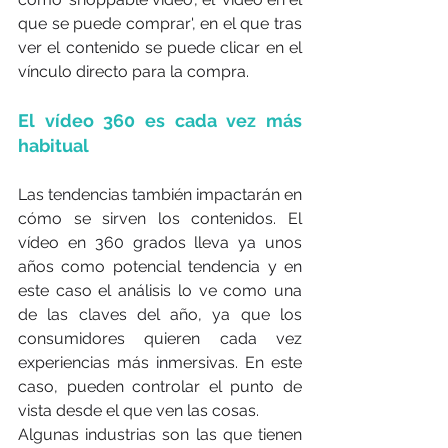
que se puede comprar', en el que tras 
ver el contenido se puede clicar en el 
vínculo directo para la compra.
El vídeo 360 es cada vez más 
habitual
Las tendencias también impactarán en 
cómo se sirven los contenidos. El 
vídeo en 360 grados lleva ya unos 
años como potencial tendencia y en 
este caso el análisis lo ve como una 
de las claves del año, ya que los 
consumidores quieren cada vez 
experiencias más inmersivas. En este 
caso, pueden controlar el punto de 
vista desde el que ven las cosas.
Algunas industrias son las que tienen 