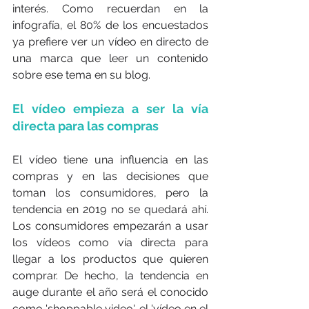
interés. Como recuerdan en la 
infografía, el 80% de los encuestados 
ya prefiere ver un vídeo en directo de 
una marca que leer un contenido 
sobre ese tema en su blog.
El vídeo empieza a ser la vía 
directa para las compras
El vídeo tiene una influencia en las 
compras y en las decisiones que 
toman los consumidores, pero la 
tendencia en 2019 no se quedará ahí. 
Los consumidores empezarán a usar 
los vídeos como vía directa para 
llegar a los productos que quieren 
comprar. De hecho, la tendencia en 
auge durante el año será el conocido 
como 'shoppable video', el 'vídeo en el 