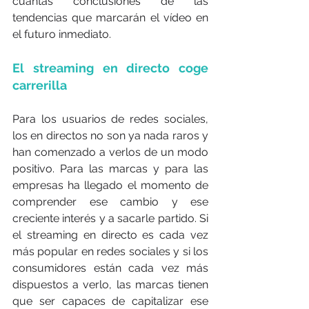
cuantas conclusiones de las 
tendencias que marcarán el vídeo en 
el futuro inmediato.
El streaming en directo coge 
carrerilla
Para los usuarios de redes sociales, 
los en directos no son ya nada raros y 
han comenzado a verlos de un modo 
positivo. Para las marcas y para las 
empresas ha llegado el momento de 
comprender ese cambio y ese 
creciente interés y a sacarle partido. Si 
el streaming en directo es cada vez 
más popular en redes sociales y si los 
consumidores están cada vez más 
dispuestos a verlo, las marcas tienen 
que ser capaces de capitalizar ese 