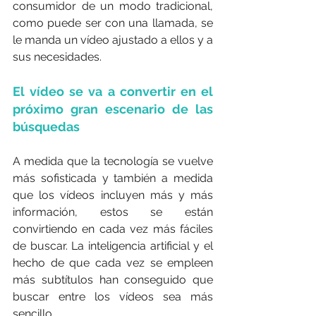
consumidor de un modo tradicional, 
como puede ser con una llamada, se 
le manda un vídeo ajustado a ellos y a 
sus necesidades.
El vídeo se va a convertir en el 
próximo gran escenario de las 
búsquedas
A medida que la tecnología se vuelve 
más sofisticada y también a medida 
que los vídeos incluyen más y más 
información, estos se están 
convirtiendo en cada vez más fáciles 
de buscar. La inteligencia artificial y el 
hecho de que cada vez se empleen 
más subtítulos han conseguido que 
buscar entre los vídeos sea más 
sencillo.