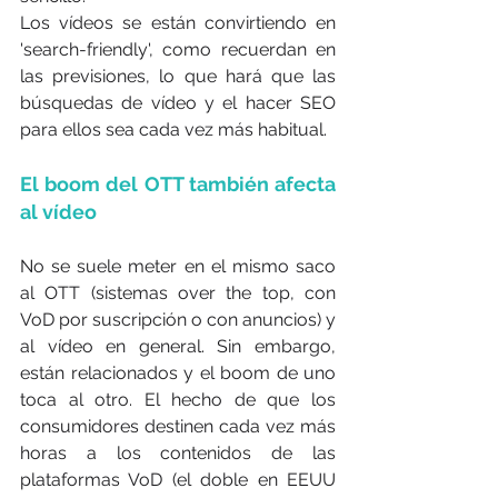
Los vídeos se están convirtiendo en 
'search-friendly', como recuerdan en 
las previsiones, lo que hará que las 
búsquedas de vídeo y el hacer SEO 
para ellos sea cada vez más habitual.
El boom del OTT también afecta 
al vídeo
No se suele meter en el mismo saco 
al OTT (sistemas over the top, con 
VoD por suscripción o con anuncios) y 
al vídeo en general. Sin embargo, 
están relacionados y el boom de uno 
toca al otro. El hecho de que los 
consumidores destinen cada vez más 
horas a los contenidos de las 
plataformas VoD (el doble en EEUU 