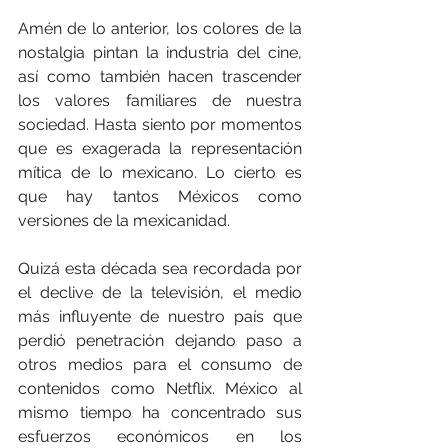
Amén de lo anterior, los colores de la 
nostalgia pintan la industria del cine, 
así como también hacen trascender 
los valores familiares de nuestra 
sociedad. Hasta siento por momentos 
que es exagerada la representación 
mítica de lo mexicano. Lo cierto es 
que hay tantos Méxicos como 
versiones de la mexicanidad.
Quizá esta década sea recordada por 
el declive de la televisión, el medio 
más influyente de nuestro país que 
perdió penetración dejando paso a 
otros medios para el consumo de 
contenidos como Netflix. México al 
mismo tiempo ha concentrado sus 
esfuerzos económicos en los 