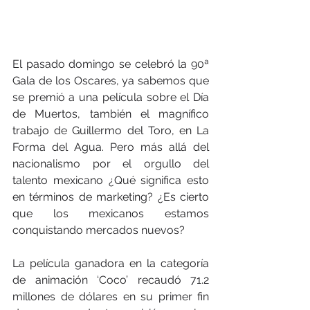
El pasado domingo se celebró la 90ª 
Gala de los Oscares, ya sabemos que 
se premió a una película sobre el Día 
de Muertos, también el magnífico 
trabajo de Guillermo del Toro, en La 
Forma del Agua. Pero más allá del 
nacionalismo por el orgullo del 
talento mexicano ¿Qué significa esto 
en términos de marketing? ¿Es cierto 
que los mexicanos estamos 
conquistando mercados nuevos?
La película ganadora en la categoría 
de animación ‘Coco’ recaudó 71.2 
millones de dólares en su primer fin 