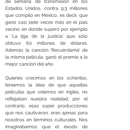
de semana de transmisión en los 
Estados Unidos, contra 9.3 millones 
que compiló en México, es decir, que 
ganó casi siete veces más en el país 
vecino; en donde superó por ejemplo 
a ‘La liga de la justicia’ que sólo 
obtuvo 60 millones de dólares. 
Además la canción ‘Recuérdame’ de 
la misma película, ganó el premio a la 
mejor canción del año.
Quienes crecimos en los ochentas, 
teníamos la idea de que aquellas 
películas que veíamos en inglés, no 
reflejaban nuestra realidad, por el 
contrario, esas súper producciones 
que nos cautivaron, eran ajenas para 
nosotros en términos culturales. Nos 
imaginábamos que el éxodo de 