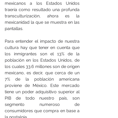
mexicanos a los Estados Unidos 
traería como resultado una profunda 
transculturización, ahora es la 
mexicanidad la que se muestra en las 
pantallas.
Para entender el impacto de nuestra 
cultura hay que tener en cuenta que 
los inmigrantes son el 13% de la 
población en los Estados Unidos, de 
los cuales 33.6 millones son de origen 
mexicano, es decir, que cerca de un 
7% de la población americana 
proviene de México. Este mercado 
tiene un poder adquisitivo superior al 
PIB de todo nuestro país, son 
segmento numeroso de 
consumidores que compra en base a 
la nostalgia.