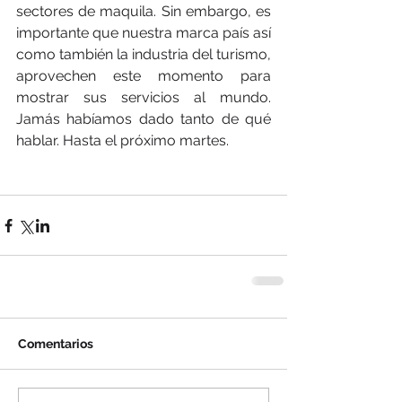
sectores de maquila. Sin embargo, es 
importante que nuestra marca país así 
como también la industria del turismo, 
aprovechen este momento para 
mostrar sus servicios al mundo. 
Jamás habíamos dado tanto de qué 
hablar. Hasta el próximo martes.
Comentarios