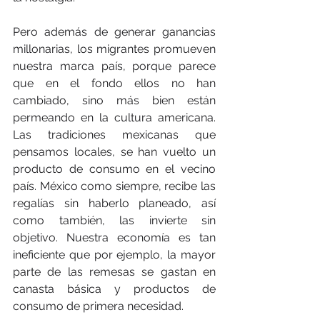
Pero además de generar ganancias 
millonarias, los migrantes promueven 
nuestra marca país, porque parece 
que en el fondo ellos no han 
cambiado, sino más bien están 
permeando en la cultura americana. 
Las tradiciones mexicanas que 
pensamos locales, se han vuelto un 
producto de consumo en el vecino 
país. México como siempre, recibe las 
regalías sin haberlo planeado, así 
como también, las invierte sin 
objetivo. Nuestra economía es tan 
ineficiente que por ejemplo, la mayor 
parte de las remesas se gastan en 
canasta básica y productos de 
consumo de primera necesidad.